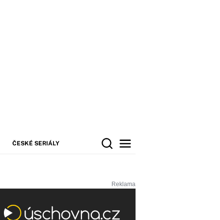
ČESKÉ SERIÁLY