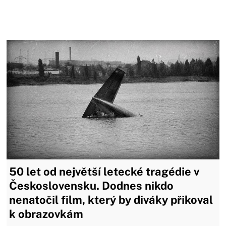
50 let od největší letecké tragédie v
Československu. Dodnes nikdo
nenatočil film, který by diváky přikoval
k obrazovkám