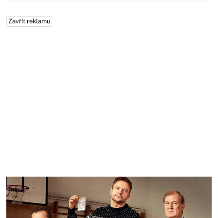
Zavřít reklamu