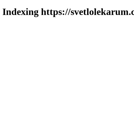
Indexing https://svetlolekarum.