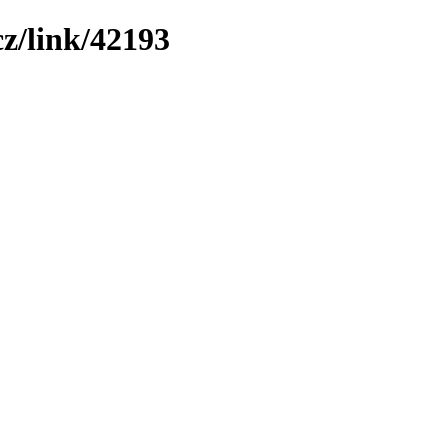
cz/link/42193