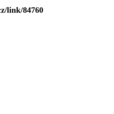
cz/link/84760