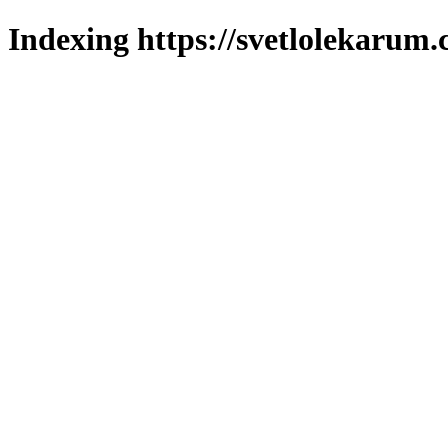
Indexing https://svetlolekarum.