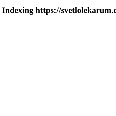
Indexing https://svetlolekarum.