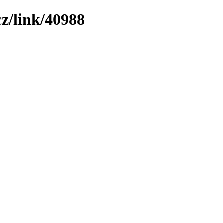
cz/link/40988