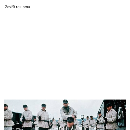
Zavřít reklamu