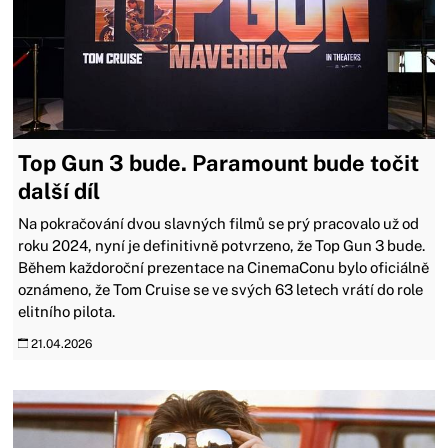
Top Gun 3 bude. Paramount bude točit
další díl
Na pokračování dvou slavných filmů se prý pracovalo už od
roku 2024, nyní je definitivně potvrzeno, že Top Gun 3 bude.
Během každoroční prezentace na CinemaConu bylo oficiálně
oznámeno, že Tom Cruise se ve svých 63 letech vrátí do role
elitního pilota.
21.04.2026