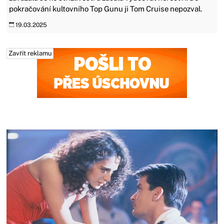
pokračování kultovního Top Gunu ji Tom Cruise nepozval.
19.03.2025
Zavřít reklamu
Zavřít reklamu