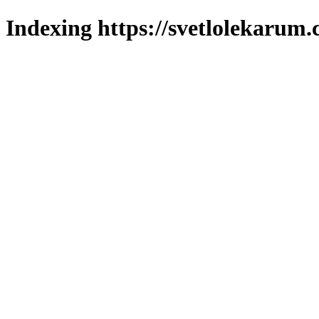
Indexing https://svetlolekarum.