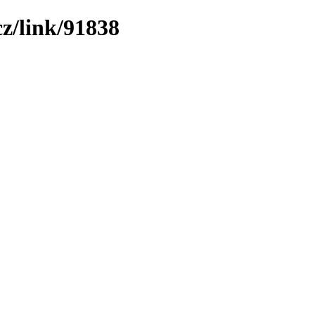
cz/link/91838