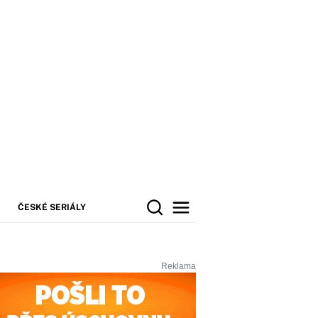
ČESKÉ SERIÁLY