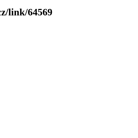
cz/link/64569