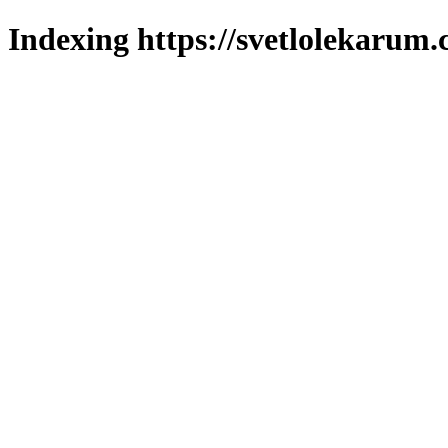
Indexing https://svetlolekarum.